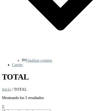
Finalizar compra
Carrito
TOTAL
Inicio
/ TOTAL
Mostrando los 5 resultados