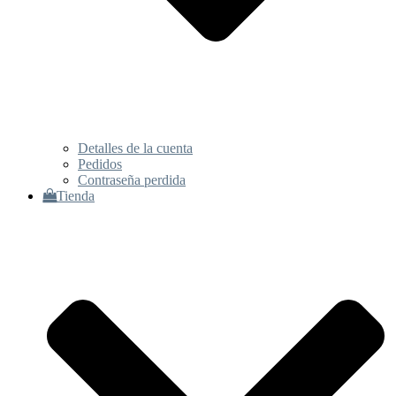
Detalles de la cuenta
Pedidos
Contraseña perdida
Tienda