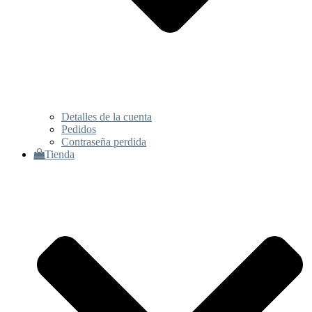
Detalles de la cuenta
Pedidos
Contraseña perdida
Tienda