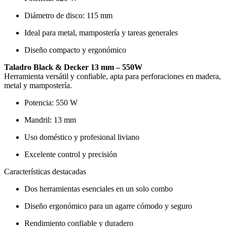
Diámetro de disco: 115 mm
Ideal para metal, mampostería y tareas generales
Diseño compacto y ergonómico
Taladro Black & Decker 13 mm – 550W
Herramienta versátil y confiable, apta para perforaciones en madera,
metal y mampostería.
Potencia: 550 W
Mandril: 13 mm
Uso doméstico y profesional liviano
Excelente control y precisión
Características destacadas
Dos herramientas esenciales en un solo combo
Diseño ergonómico para un agarre cómodo y seguro
Rendimiento confiable y duradero