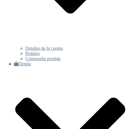
Detalles de la cuenta
Pedidos
Contraseña perdida
Tienda