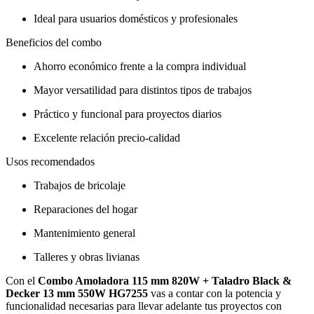
Ideal para usuarios domésticos y profesionales
Beneficios del combo
Ahorro económico frente a la compra individual
Mayor versatilidad para distintos tipos de trabajos
Práctico y funcional para proyectos diarios
Excelente relación precio-calidad
Usos recomendados
Trabajos de bricolaje
Reparaciones del hogar
Mantenimiento general
Talleres y obras livianas
Con el
Combo Amoladora 115 mm 820W + Taladro Black &
Decker 13 mm 550W HG7255
vas a contar con la potencia y
funcionalidad necesarias para llevar adelante tus proyectos con